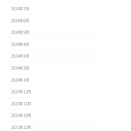
2024年7月
2024年6月
2024年5月
2024年4月
2024年3月
2024年2月
2024年1月
2023年12月
2023年11月
2023年10月
2021年12月