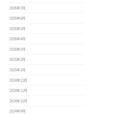
2026年7月
2026年6月
2026年5月
2026年4月
2026年3月
2025年2月
2025年1月
2024年12月
2024年11月
2024年10月
2024年9月