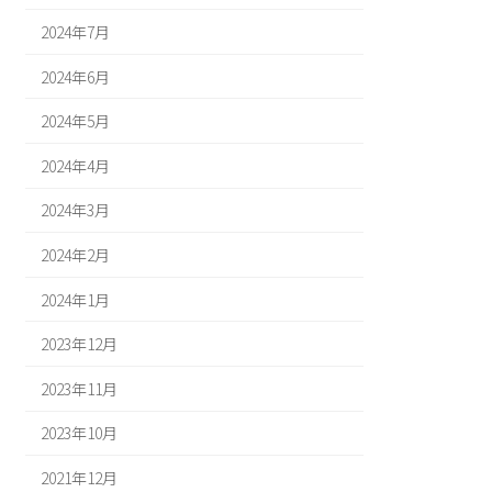
2024年7月
2024年6月
2024年5月
2024年4月
2024年3月
2024年2月
2024年1月
2023年12月
2023年11月
2023年10月
2021年12月