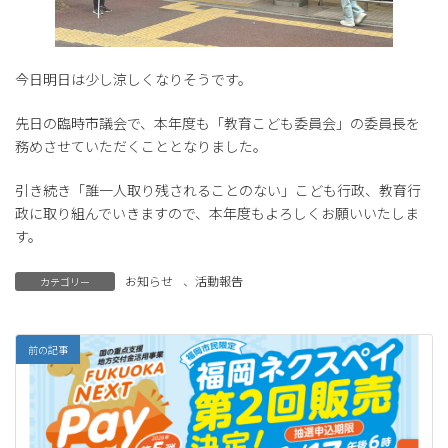
今日明日は少し涼しくなりそうです。
先日の臨時市議会で、本年度も「教育こども委員会」の委員長を
務めさせていただくこととなりました。
引き続き「誰一人取り残されることのない」こども行政、教育行
政に取り組んでいきますので、本年度もよろしくお願いいたしま
す。
お知らせ
、
活動報告
カテゴリー
前の記事