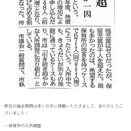
昨日の議会質問は多くの方に傍聴いただきまして、ありがとうご
ざいました！
・保育所の入所調整